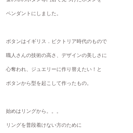
ペンダントにしました。
ボタンはイギリス．ビクトリア時代のもので
職人さんの技術の高さ、デザインの美しさに
心奪われ、ジュエリーに作り替えたい！と
ボタンから型を起こして作ったもの。
始めはリングから。。。
リングを普段着けない方のために