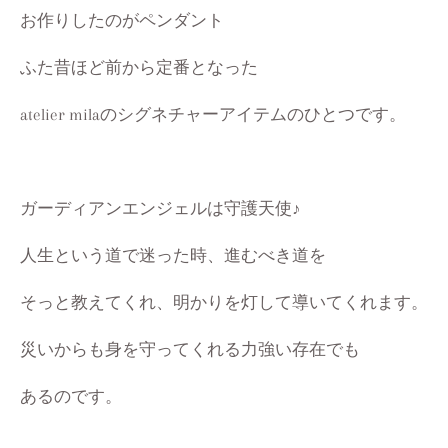
お作りしたのがペンダント
ふた昔ほど前から定番となった
atelier milaのシグネチャーアイテムのひとつです。
ガーディアンエンジェルは守護天使♪
人生という道で迷った時、進むべき道を
そっと教えてくれ、明かりを灯して導いてくれます。
災いからも身を守ってくれる力強い存在でも
あるのです。