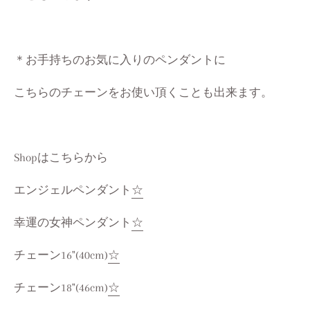
＊お手持ちのお気に入りのペンダントに
こちらのチェーンをお使い頂くことも出来ます。
Shopはこちらから
エンジェルペンダント
☆
幸運の女神ペンダント
☆
チェーン16"(40cm)
☆
チェーン18"(46cm)
☆