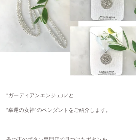
”ガーディアンエンジェル”と
”幸運の女神”のペンダントをご紹介します。
蚤の市のボタン専門店で見つけたボタンを