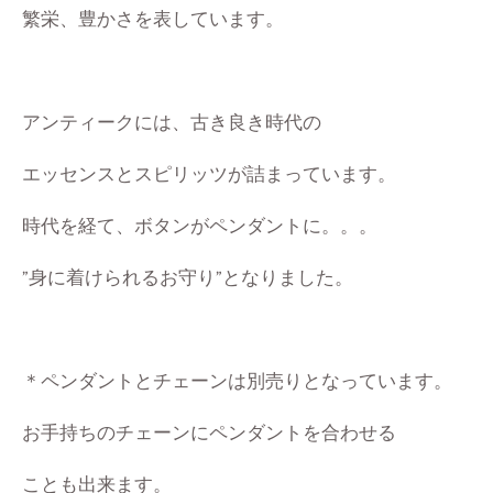
繁栄、豊かさを表しています。
アンティークには、古き良き時代の
エッセンスとスピリッツが詰まっています。
時代を経て、ボタンがペンダントに。。。
”身に着けられるお守り”となりました。
＊ペンダントとチェーンは別売りとなっています。
お手持ちのチェーンにペンダントを合わせる
ことも出来ます。