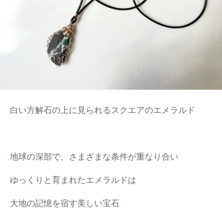
白い方解石の上に見られるスクエアのエメラルド
地球の深部で、さまざまな条件が重なり合い
ゆっくりと育まれたエメラルドは
大地の記憶を宿す美しい宝石