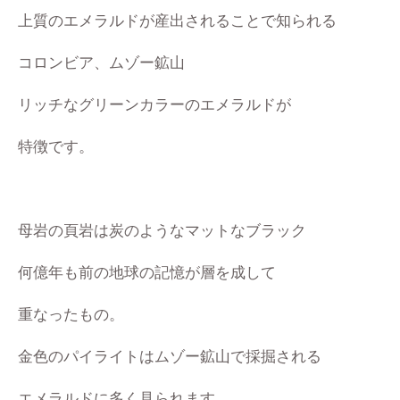
上質のエメラルドが産出されることで知られる
コロンビア、ムゾー鉱山
リッチなグリーンカラーのエメラルドが
特徴です。
母岩の頁岩は炭のようなマットなブラック
何億年も前の地球の記憶が層を成して
重なったもの。
金色のパイライトはムゾー鉱山で採掘される
エメラルドに多く見られます。