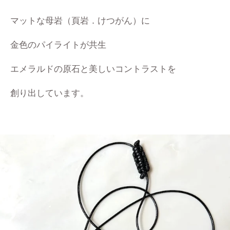
マットな母岩（頁岩．けつがん）に
金色のパイライトが共生
エメラルドの原石と
美しいコントラストを
創り出しています。