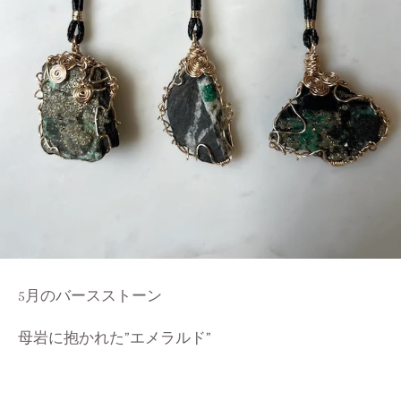
5月のバースストーン
母岩に抱かれた”エメラルド”