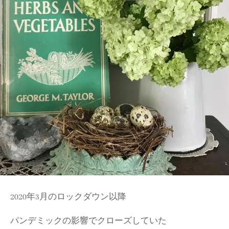
2020年3月のロックダウン以降
パンデミックの影響でクローズしていた