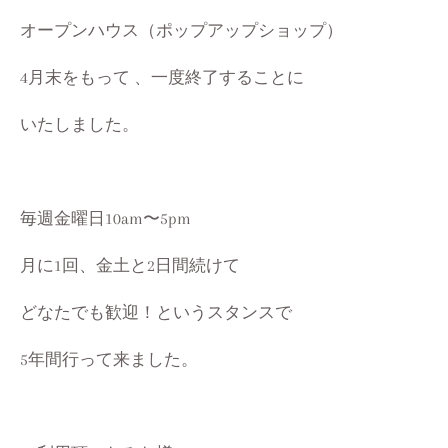
オープンハウス（ポップアップショップ）
4月末をもって 、一度
終了することに
いたしました。
毎週金曜日10am〜5pm
月に1回、金土と2日間続けて
どなたでも歓迎！というスタンスで
5年間行って来ました。