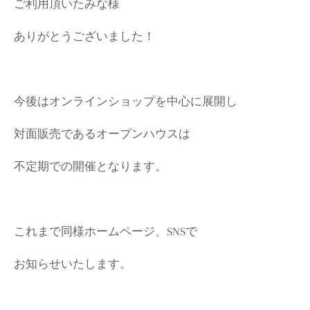
ご利用頂いたみな様
ありがとうございました！
今後はオンラインショップを中心に展開し
対面販売であるオープンハウスは
不定期での開催となります。
これまで同様
ホームページ、
SNSで
お知らせいたします。