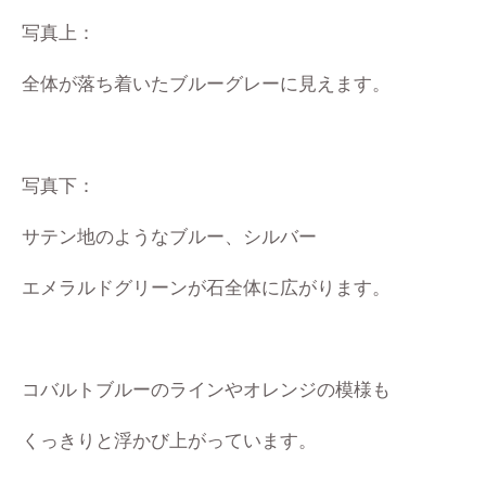
写真上：
全体が落ち着いたブルーグレーに見えます。
写真下：
サテン地のようなブルー、シルバー
エメラルドグリーンが石全体に広がります。
コバルトブルーのラインやオレンジの模様も
くっきりと浮かび上がっています。