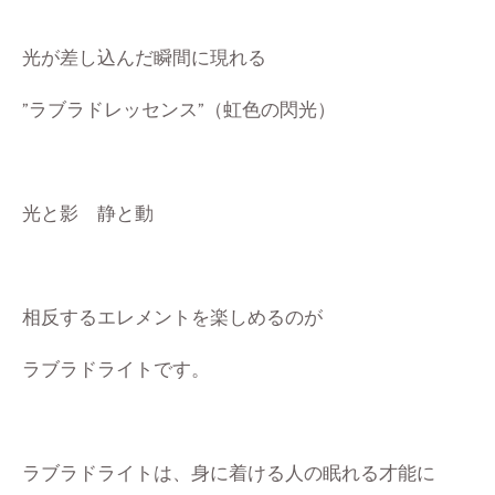
光が差し込んだ瞬間に現れる
”ラブラドレッセンス”（虹色の閃光）
光と影
静と動
相反するエレメントを楽しめるのが
ラブラドライトです。
ラブラドライトは、身に着ける人の眠れる才能に