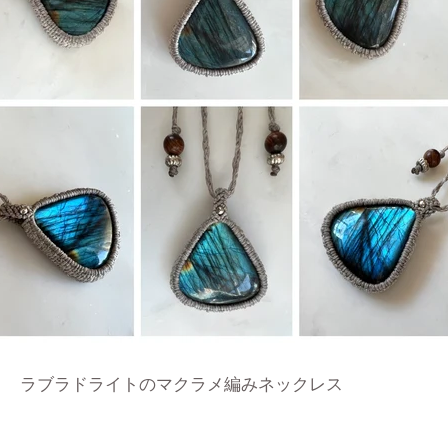
ラブラドライトのマクラメ編みネックレス