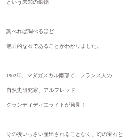
という未知の鉱物
調べれば調べるほど
魅力的な石であることがわかりました。
1902年、マダガスカル南部で、フランス人の
自然史研究家、アルフレッド
グランディディエライトが発見！
その後いっさい産出されることなく、幻の宝石と