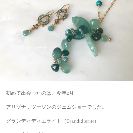
初めて出会ったのは、今年2月
アリゾナ．ツーソンのジェムショーでした。
グランディディエライト（Grandidierite)