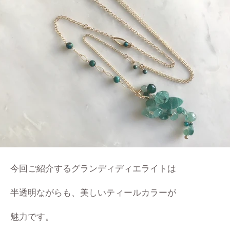
今回ご紹介するグランディディエライトは
半透明ながらも、美しいティールカラーが
魅力です。