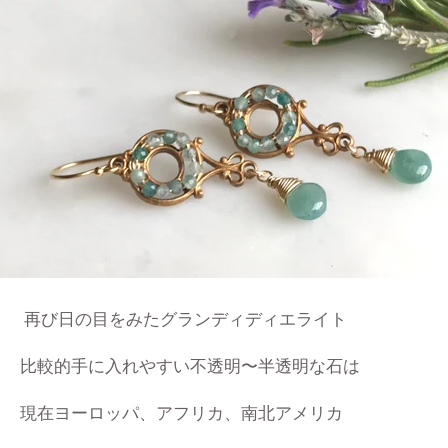
再び日の目をみたグランディディエライト
比較的手に入れやすい不透明〜半透明な石は
現在ヨーロッパ、アフリカ、南北アメリカ