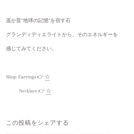
遥か昔”地球の記憶”を宿す石
グランディディエライトから、そのエネルギーを
感じてみてください。
Shop: Earrings 👉
☆
Necklace 👉
☆
この投稿をシェアする