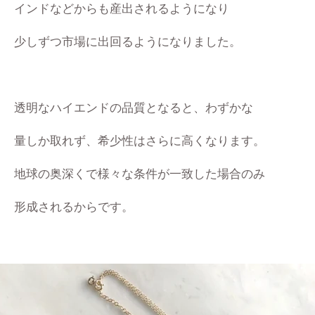
インドなどからも産出されるようになり
少しずつ市場に出回るようになりました。
透明なハイエンドの品質となると、わずかな
量しか取れず、希少性はさらに高くなります。
地球の奥深くで様々な条件が一致した場合のみ
形成されるからです。