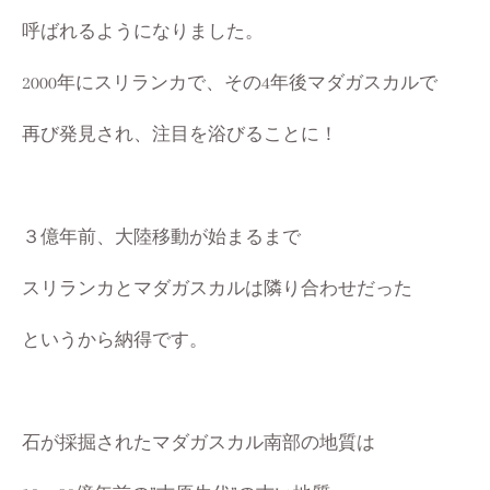
呼ばれるようになりました。
2000年にスリランカで、その4年後マダガスカルで
再び発見され、注目を浴びることに！
３億年前、
大陸移動が始まるまで
スリランカとマダガスカルは隣り合わせだった
というから納得です。
石が採掘されたマダガスカル南部の地質は