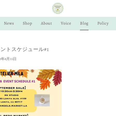
News
Shop
About
Voice
Blog
Policy
ベントスケジュール#1
23年8月15日