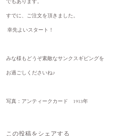
でもあります。
すでに、ご注文を頂きました。
幸先よいスタート！
みな様もどうぞ素敵なサンクスギビングを
お過ごしくださいね♪
写真：アンティークカード 1913年
この投稿をシェアする