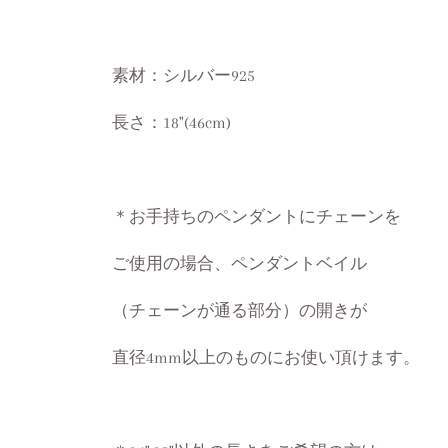
素材：シルバー925
長さ：18"(46cm)
＊お手持ちのペンダントにチェーンを
ご使用の場合、ペンダントベイル
（チェーンが通る部分）の開きが
直径4mm以上のものにお使い頂けます。