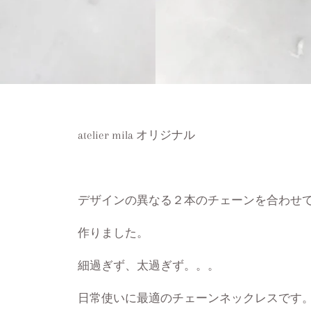
atelier mila オリジナル
デザインの異なる２本のチェーンを合わせ
作りました。
細過ぎず、太過ぎず。。。
日常使いに最適のチェーンネックレスです