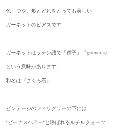
色、つや、形とどれをとっても美しい
ガーネットのピアスです。
ガーネットはラテン語で『種子』『granatus』
という意味があります。
和名は『ざくろ石』
ビンテージのフィリグリーの下には
”ビーナスヘアー”と呼ばれるルチルクォーツ