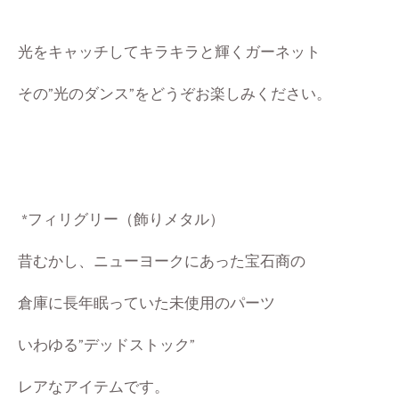
光をキャッチしてキラキラと輝くガーネット
その”光のダンス”をどうぞお楽しみください。
*
フィリグリー（飾りメタル）
昔むかし、ニューヨークにあった宝石商の
倉庫に長年眠っていた未使用のパーツ
いわゆる”デッドストック”
レアなアイテムです。