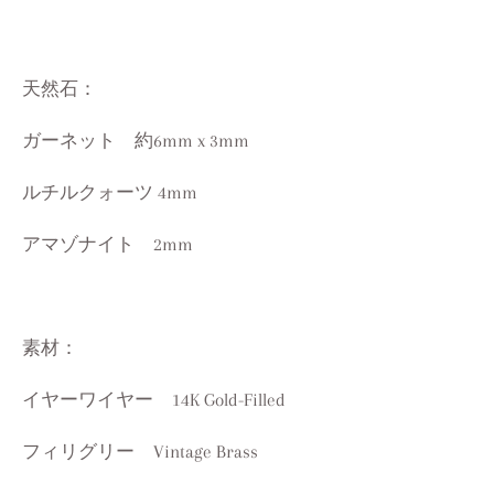
天然石：
ガーネット 約6mm x 3mm
ルチルクォーツ 4mm
アマゾナイト 2mm
素材：
イヤーワイヤー 14K Gold-Filled
フィリグリー Vintage Brass