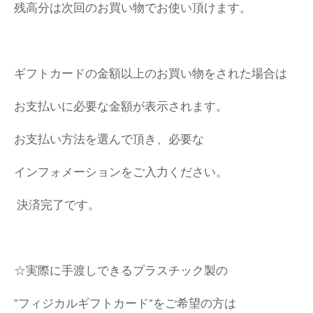
残高分は次回のお買い物でお使い頂けます。
ギフトカードの金額以上のお買い物をされた場合は
お支払いに必要な金額が表示されます。
お支払い方法を選んで頂き、必要な
インフォメーションをご入力ください。
決済完了です。
☆実際に手渡しできるプラスチック製の
”フィジカルギフトカード”をご希望の方は