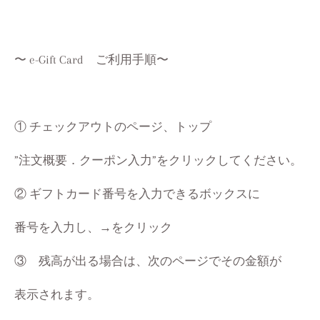
〜 e-Gift Card ご利用手順〜
① チェックアウトのページ、トップ
”注文概要．クーポン入力”をクリックしてください。
② ギフトカード番号を入力できるボックスに
番号を入力し、→をクリック
③ 残高が出る場合は、次のページでその金額が
表示されます。