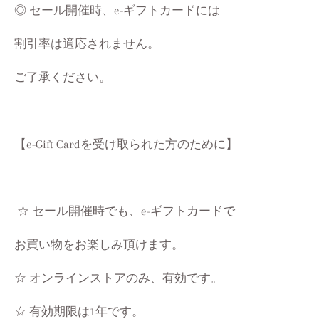
◎ セール開催時、e-ギフトカードには
割引率は適応されません。
ご了承ください。
【e-Gift Cardを受け取られた方のために】
☆ セール開催時でも、e-ギフトカードで
お買い物をお楽しみ頂けます。
☆ オンラインストアのみ、有効です。
☆ 有効期限は1年です。