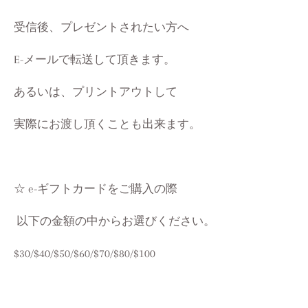
受信後、プレゼントされたい方へ
E-メールで転送して頂きます。
あるいは、プリントアウトして
実際にお渡し頂くことも出来ます。
☆ e-ギフトカードをご購入の際
以下の金額の中からお選びください。
$30/$40/$50/$60/$70/$80/$100