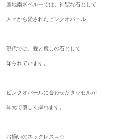
産地南米ペルーでは、神聖な石として
人々から愛されたピンクオパール
現代では、愛と癒しの石として
知られています。
ピンクオパールに合わせたタッセルが
耳元で優しく揺れます。
お揃いのネックレス→☆