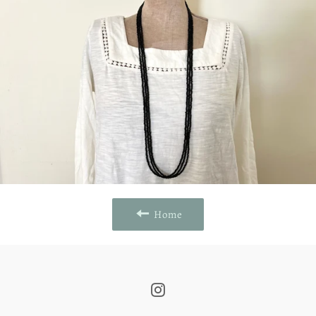
Home
Instagram