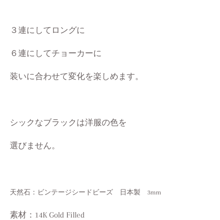
３連にしてロングに
６連にしてチョーカーに
装いに合わせて変化を楽しめます。
シックなブラックは洋服の色を
選びません。
天然石：ビンテージシードビーズ 日本製 3mm
素材：14K Gold Filled