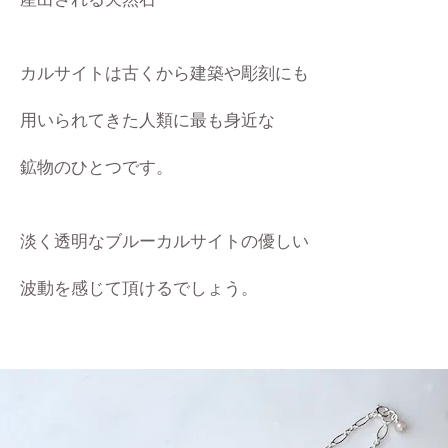
カルサイトは古くから建築や彫刻にも
用いられてきた
人類に最も身近な
鉱物のひとつです。
淡く透明なブルーカルサイトの優しい
波動を感じて頂けるでしょう。