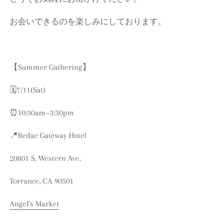
お会いできるのを楽しみにしております。
【Summer Gathering】
🗓️7/11(Sat)
⏰10:30am~3:30pm
📍Redac Gateway Hotel
20801 S. Western Ave.
Torrance, CA 90501
Angel's Market