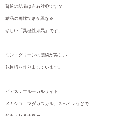
普通の結晶は左右対称ですが
結晶の両端で形が異なる
珍しい「異極性結晶」です。
ミントグリーンの濃淡が美しい
花模様を作り出しています。
ピアス：ブルーカルサイト
メキシコ、マダガスカル、スペインなどで
産出される天然石