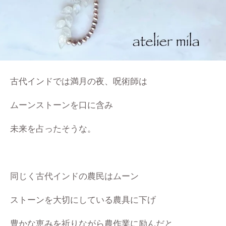
古代インドでは満月の夜、呪術師は
ムーンストーンを口に含み
未来を占ったそうな。
同じく古代インドの農民はムーン
ストーンを大切にしている農具に下げ
豊かな恵みを祈りながら農作業に励んだと