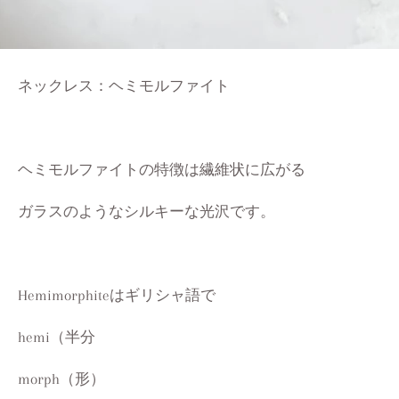
ネックレス：ヘミモルファイト
ヘミモルファイトの特徴は繊維状に広がる
ガラスのようなシルキーな光沢です。
Hemimorphiteはギリシャ語で
hemi（半分
morph（形）