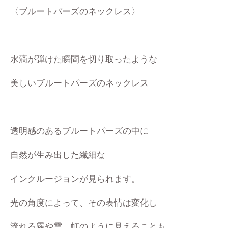
〈ブルートパーズのネックレス〉
水滴が弾けた瞬間を切り取ったような
美しいブルートパーズのネックレス
透明感のあるブルートパーズの中に
自然が生み出した繊細な
インクルージョンが
見られます。
光の角度によって、その表情は変化し
流れる霧や雲、虹のように見えることも