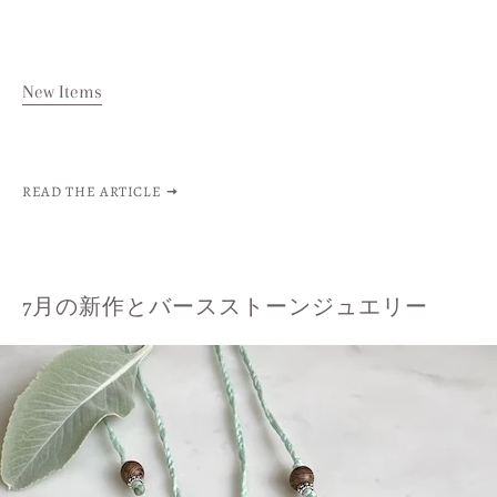
New Items
READ THE ARTICLE
7月の新作とバースストーンジュエリー