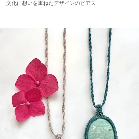
文化に想いを重ねたデザインのピアス