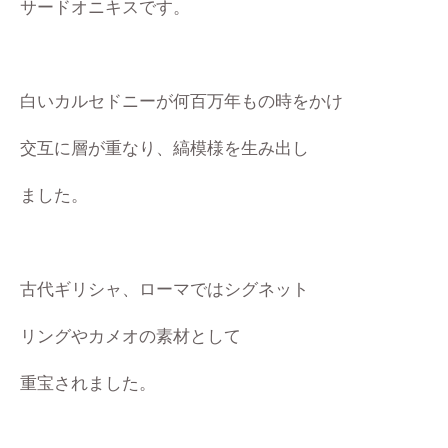
サードオニキスです。
白いカルセドニーが何百万年もの時をかけ
交互に層が重なり、縞模様を生み出し
ました。
古代ギリシャ、ローマではシグネット
リングやカメオの素材として
重宝されました。