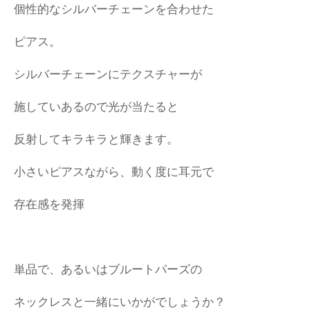
個性的なシルバーチェーンを合わせた
ピアス。
シルバーチェーンにテクスチャーが
施していあるので
光が当たると
反射してキラキラと輝きます。
小さいピアスながら、動く度に耳元で
存在感を発揮
単品で、あるいはブルートパーズの
ネックレスと一緒にいかがでしょうか？