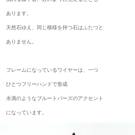
あります。
天然石ゆえ、同じ模様を持つ石はふたつと
ありません。
フレームになっている
ワイヤーは、一つ
ひとつ
フリーハンドで
形成
水滴のような
ブルートパーズのアクセント
に
なっています。