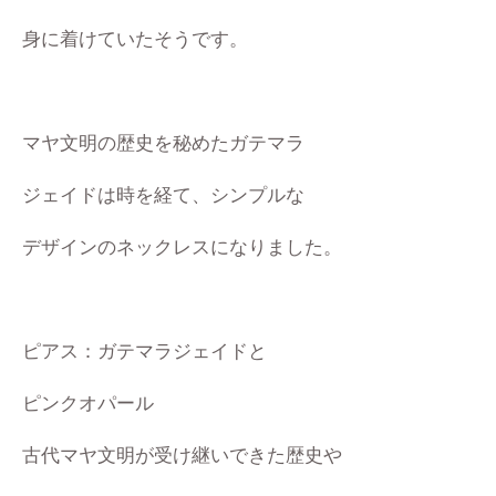
身に着けていたそうです。
マヤ文明の歴史を秘めたガテマラ
ジェイドは時を経て、シンプルな
デザインのネックレスになりました。
ピアス：ガテマラジェイドと
ピンクオパール
古代マヤ文明が受け継いできた歴史や