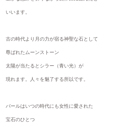
いいます。
古の時代より月の力が宿る神聖な石として
尊ばれたムーンストーン
太陽が当たるとシラー（青い光）が
現れます。人々を魅了する所以です。
パールはいつの時代にも女性に愛された
宝石のひとつ