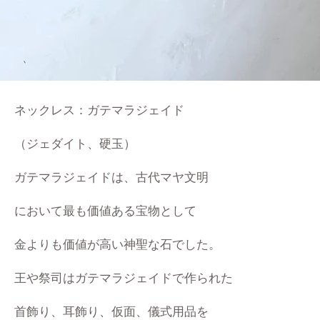
ネックレス：ガテマラジェイド
（ジェダイト、硬玉）
ガテマラジェイドは、古代マヤ文明
において
最も価値ある宝物として
金よりも価値が高い
神聖な石でした。
王や祭司はガテマラジェイドで作られた
首飾り、耳飾り、仮面、儀式用品を