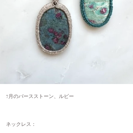
7月のバースストーン、ルビー
ネックレス：