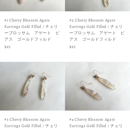
#2 Cherry Blossom Agate
#1 Cherry Blossom Agate
Earrings Gold Filled / チェリ
Earrings Gold Filled / チェリ
ーブロッサム アゲート ピ
ーブロッサム アゲート ピ
アス ゴールドフィルド
アス ゴールドフィルド
Regular
Regular
$43
$43
price
price
#3 Cherry Blossom Agate
#4 Cherry Blossom Agate
Earrings Gold Filled / チェリ
Earrings Gold Filled / チェリ