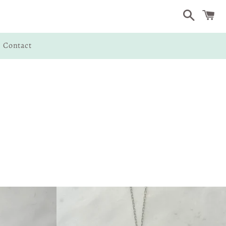
Search
C
Contact