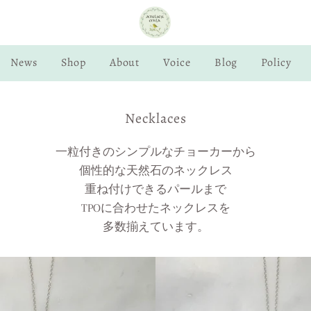
News
Shop
About
Voice
Blog
Policy
Collection:
Necklaces
一粒付きのシンプルなチョーカーから
個性的な天然石のネックレス
重ね付けできるパールまで
TPOに合わせたネックレスを
多数揃えています。