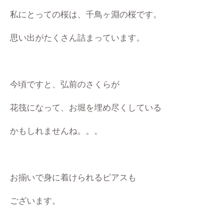
私にとっての桜は、千鳥ヶ淵の桜です。
思い出がたくさん詰まっています。
今頃ですと、弘前のさくらが
花筏になって、お堀を埋め尽くしている
かもしれませんね。。。
お揃いで身に着けられるピアスも
ございます。