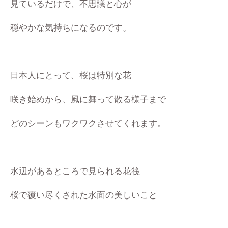
見ているだけで、不思議と心が
穏やかな気持ちになるのです。
日本人にとって、桜は特別な花
咲き始めから、風に舞って散る様子まで
どのシーンもワクワクさせてくれます。
水辺があるところで見られる花筏
桜で覆い尽くされた水面の美しいこと