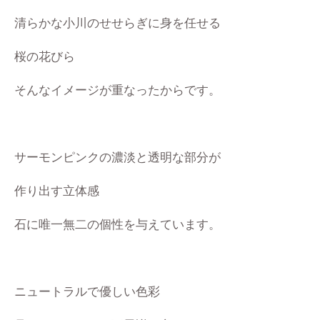
清らかな小川のせせらぎに身を任せる
桜の花びら
そんなイメージが重なったからです。
サーモンピンクの濃淡と透明な部分が
作り出す立体感
石に唯一無二の個性を与えています。
ニュートラルで優しい色彩