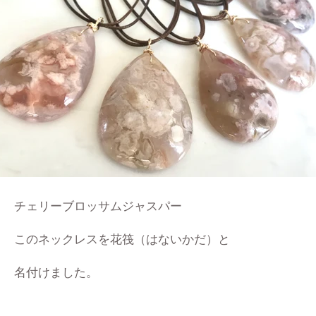
チェリーブロッサムジャスパー
このネックレスを花筏（はないかだ）と
名付けました。